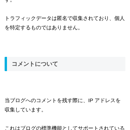
トラフィックデータは匿名で収集されており、個人
を特定するものではありません。
コメントについて
当ブログへのコメントを残す際に、IP アドレスを
収集しています。
これはブログの標準機能としてサポートされている