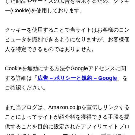
じた商品やサービスの広告を表示するため、クッキ
ー(Cookie)を使用しております。
クッキーを使用することで当サイトはお客様のコン
ピュータを識別できるようになりますが、お客様個
人を特定できるものではありません。
Cookieを無効にする方法やGoogleアドセンスに関
する詳細は「
広告 – ポリシーと規約 – Google
」を
ご確認ください。
また当ブログは、Amazon.co.jpを宣伝しリンクする
ことによってサイトが紹介料を獲得できる手段を提
供することを目的に設定されたアフィリエイトプロ