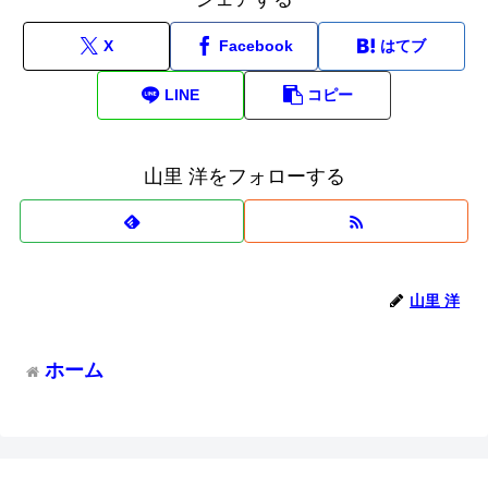
X
Facebook
はてブ
LINE
コピー
山里 洋をフォローする
山里 洋
ホーム