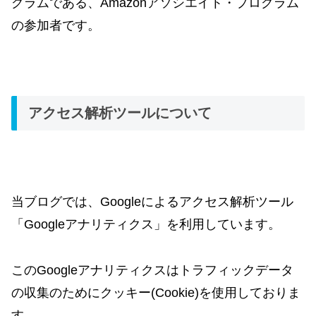
グラムである、Amazonアソシエイト・プログラム
の参加者です。
アクセス解析ツールについて
当ブログでは、Googleによるアクセス解析ツール
「Googleアナリティクス」を利用しています。
このGoogleアナリティクスはトラフィックデータ
の収集のためにクッキー(Cookie)を使用しておりま
す。