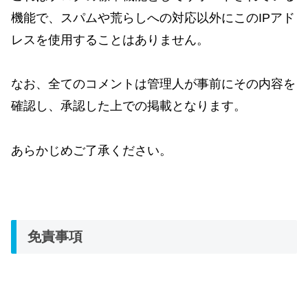
機能で、スパムや荒らしへの対応以外にこのIPアド
レスを使用することはありません。
なお、全てのコメントは管理人が事前にその内容を
確認し、承認した上での掲載となります。
あらかじめご了承ください。
免責事項