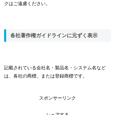
クはご遠慮ください。
各社著作権ガイドラインに元ずく表示
記載されている会社名・製品名・システム名など
は、各社の商標、または登録商標です。
スポンサーリンク
シェアする