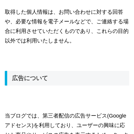
取得した個人情報は、お問い合わせに対する回答
や、必要な情報を電子メールなどで、ご連絡する場
合に利用させていただくものであり、これらの目的
以外では利用いたしません。
広告について
当ブログでは、第三者配信の広告サービス(Google
アドセンス)を利用しており、ユーザーの興味に応