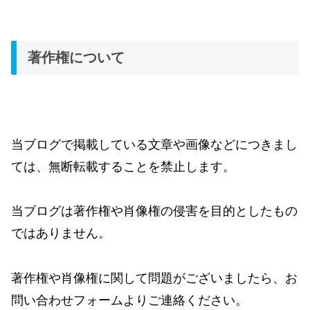
著作権について
当ブログで掲載している文章や画像などにつきまし
ては、無断転載することを禁止します。
当ブログは著作権や肖像権の侵害を目的としたもの
ではありません。
著作権や肖像権に関して問題がございましたら、お
問い合わせフォームよりご連絡ください。