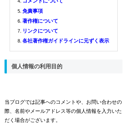
コメントについて
免責事項
著作権について
リンクについて
各社著作権ガイドラインに元ずく表示
個人情報の利用目的
当ブログでは記事へのコメントや、お問い合わせの
際、名前やメールアドレス等の個人情報を入力いた
だく場合がございます。