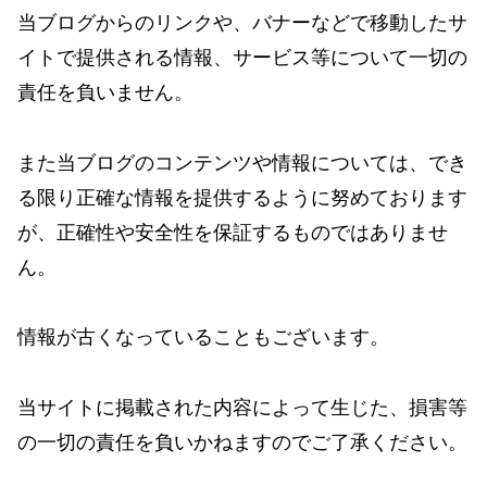
当ブログからのリンクや、バナーなどで移動したサ
イトで提供される情報、サービス等について一切の
責任を負いません。
また当ブログのコンテンツや情報については、でき
る限り正確な情報を提供するように努めております
が、正確性や安全性を保証するものではありませ
ん。
情報が古くなっていることもございます。
当サイトに掲載された内容によって生じた、損害等
の一切の責任を負いかねますのでご了承ください。