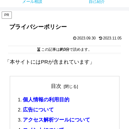
メール相談
自己紹介
PR
プライバシーポリシー
2023.09.30
2023.11.05
この記事は
約3分
で読めます。
「本サイトにはPRが含まれています」
目次
個人情報の利用目的
広告について
アクセス解析ツールについて