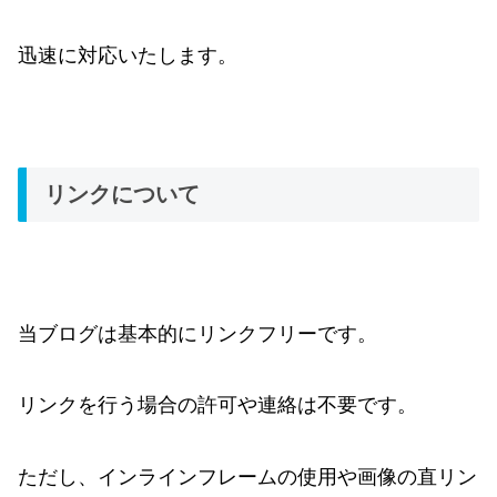
迅速に対応いたします。
リンクについて
当ブログは基本的にリンクフリーです。
リンクを行う場合の許可や連絡は不要です。
ただし、インラインフレームの使用や画像の直リン